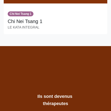
Chi Nei Tsang 1
Chi Nei Tsang 1
LE KATA INTEGRAL
Ils sont devenus
thérapeutes